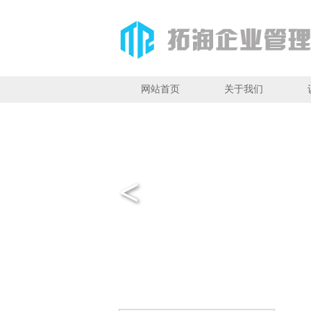
网站首页
关于我们
<