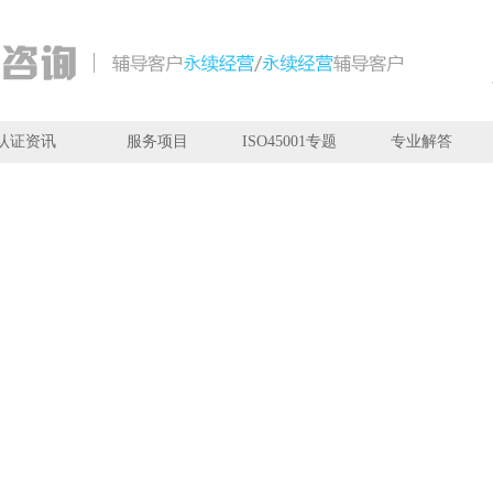
认证资讯
服务项目
ISO45001专题
专业解答