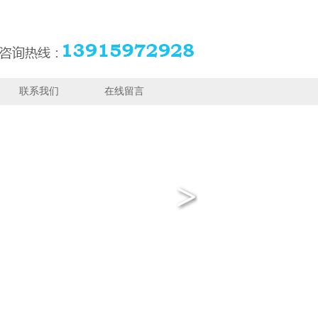
联系我们
在线留言
>